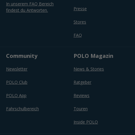
In unserem FAQ Bereich
Presse
findest du Antworten.
Stores
FAQ
Community
POLO Magazin
Newsletter
News & Stories
POLO Club
Ratgeber
POLO App
Reviews
Fahrschulbereich
Touren
Inside POLO