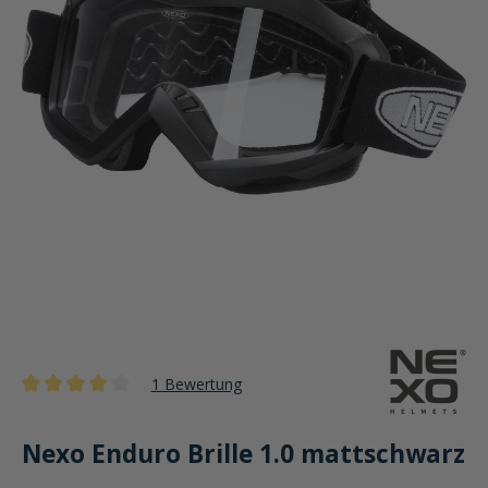
1 Bewertung
Durchschnittliche Bewertung von 4 von 5 Sternen
Nexo Enduro Brille 1.0 mattschwarz