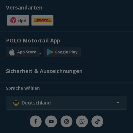
Versandarten
POLO Motorrad App
Sicherheit & Auszeichnungen
Sprache wählen
Deutschland