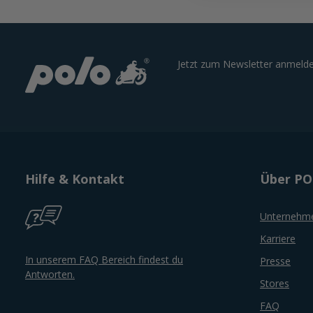
Jetzt zum Newsletter anmelde
Hilfe & Kontakt
Über P
Unternehm
Karriere
In unserem FAQ Bereich findest du
Presse
Antworten.
Stores
FAQ