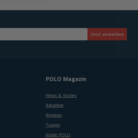
Jetzt anmelden
POLO Magazin
News & Stories
Ratgeber
Reviews
Touren
Inside POLO