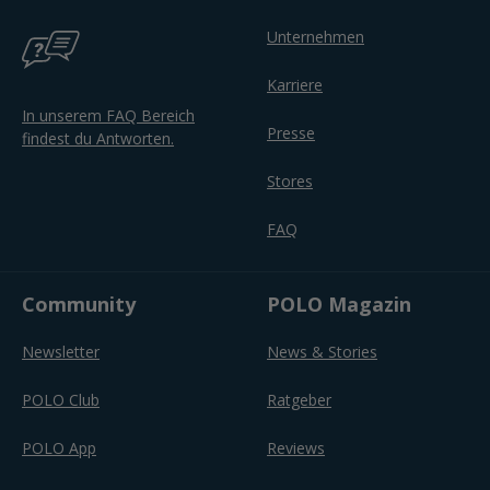
Unternehmen
Karriere
In unserem FAQ Bereich
Presse
findest du Antworten.
Stores
FAQ
Community
POLO Magazin
Newsletter
News & Stories
POLO Club
Ratgeber
POLO App
Reviews