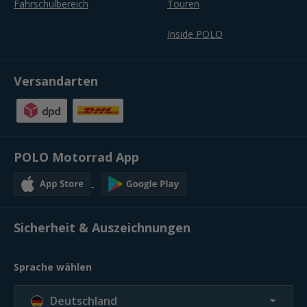
Fahrschulbereich
Touren
Inside POLO
Versandarten
POLO Motorrad App
Sicherheit & Auszeichnungen
Sprache wählen
Deutschland