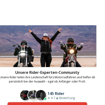
Unsere Rider-Experten-Community
Unsere Rider teilen ihre Leidenschaft fürs Motorradfahren und helfen dir
persönlich bei der Auswahl – egal ob Anfänger oder Profi.
145 Rider
⭐ 4.7 ⌀ Bewertung