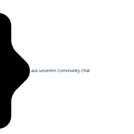
aus unserem Community Chat