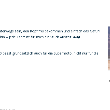
unterwegs sein, den Kopf frei bekommen und einfach das Gefühl
n – jede Fahrt ist für mich ein Stück Auszeit. 🏍️❤️
passt grundsätzlich auch für die Supermoto, nicht nur für die