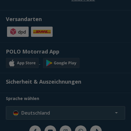
Versandarten
POLO Motorrad App
Sicherheit & Auszeichnungen
Sprache wählen
Deutschland