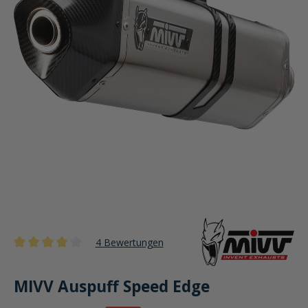
4 Bewertungen
Durchschnittliche Bewertung von 4 von 5 Sternen
MIVV Auspuff Speed Edge