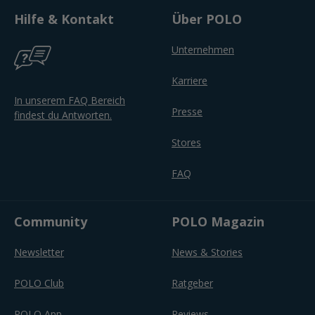
Hilfe & Kontakt
Über POLO
Unternehmen
Karriere
In unserem FAQ Bereich
Presse
findest du Antworten.
Stores
FAQ
Community
POLO Magazin
Newsletter
News & Stories
POLO Club
Ratgeber
POLO App
Reviews