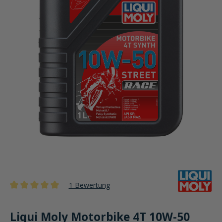
1 Bewertung
Durchschnittliche Bewertung von 5 von 5 Sternen
Liqui Moly Motorbike 4T 10W-50