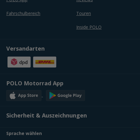
Fahrschulbereich
Touren
Inside POLO
Versandarten
POLO Motorrad App
Sicherheit & Auszeichnungen
Sprache wählen