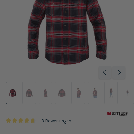
3 Bewertungen
Durchschnittliche Bewertung von 4.6 von 5 Sternen