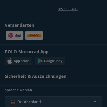
Inside POLO
Versandarten
POLO Motorrad App
Sicherheit & Auszeichnungen
Sprache wählen
Deutschland