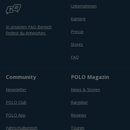
Unternehmen
Karriere
In unserem FAQ Bereich
Presse
findest du Antworten.
Stores
FAQ
Community
POLO Magazin
Newsletter
News & Stories
POLO Club
Ratgeber
POLO App
Reviews
Fahrschulbereich
Touren