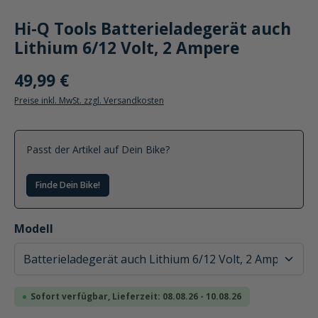
Hi-Q Tools Batterieladegerät auch
Lithium 6/12 Volt, 2 Ampere
49,99 €
Preise inkl. MwSt. zzgl. Versandkosten
Passt der Artikel auf Dein Bike?
Finde Dein Bike!
auswählen
Modell
Sofort verfügbar, Lieferzeit: 08.08.26 - 10.08.26