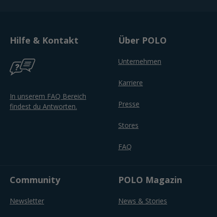
Hilfe & Kontakt
Über POLO
Unternehmen
Karriere
In unserem FAQ Bereich
Presse
findest du Antworten.
Stores
FAQ
Community
POLO Magazin
Newsletter
News & Stories