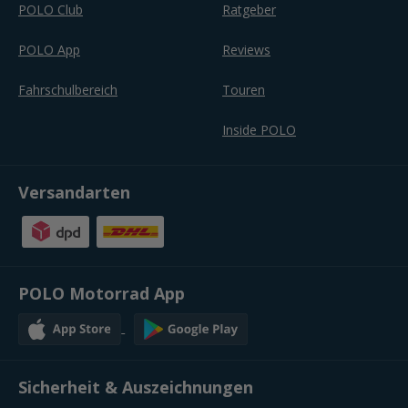
POLO Club
Ratgeber
POLO App
Reviews
Fahrschulbereich
Touren
Inside POLO
Versandarten
POLO Motorrad App
Sicherheit & Auszeichnungen