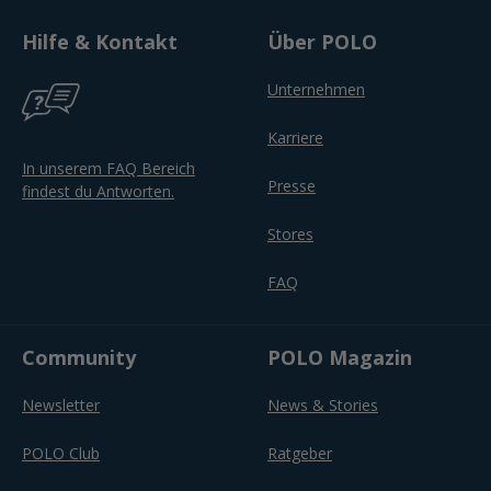
Hilfe & Kontakt
Über POLO
Unternehmen
Karriere
In unserem FAQ Bereich
Presse
findest du Antworten.
Stores
FAQ
Community
POLO Magazin
Newsletter
News & Stories
POLO Club
Ratgeber