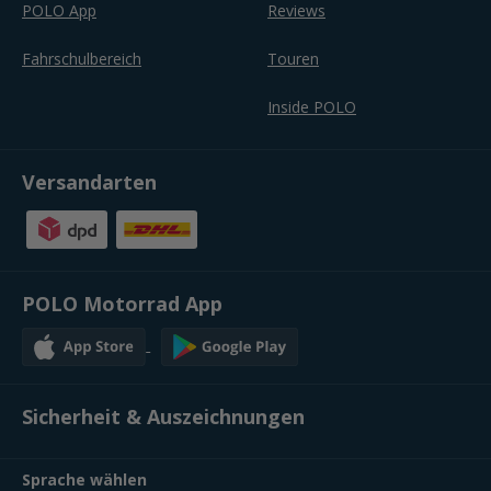
POLO App
Reviews
Fahrschulbereich
Touren
Inside POLO
Versandarten
POLO Motorrad App
Sicherheit & Auszeichnungen
Sprache wählen