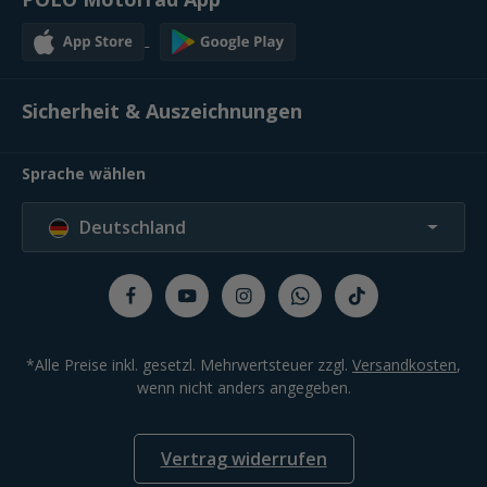
Sicherheit & Auszeichnungen
Sprache wählen
Deutschland
*Alle Preise inkl. gesetzl. Mehrwertsteuer zzgl.
Versandkosten
,
wenn nicht anders angegeben.
Vertrag widerrufen