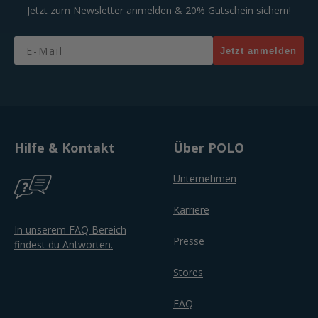
Jetzt zum Newsletter anmelden & 20% Gutschein sichern!
Email
Jetzt anmelden
Hilfe & Kontakt
Über POLO
Unternehmen
Karriere
In unserem FAQ Bereich
Presse
findest du Antworten.
Stores
FAQ