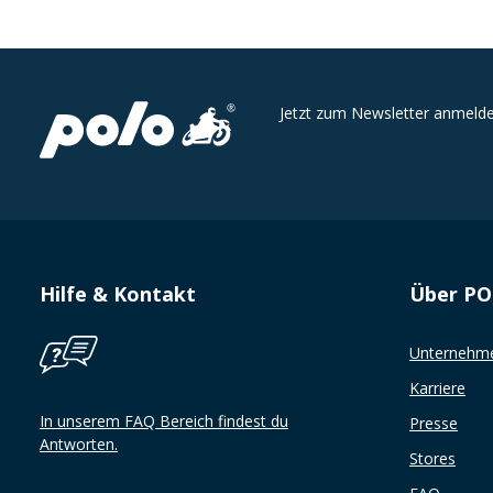
Jetzt zum Newsletter anmelde
Hilfe & Kontakt
Über P
Unternehm
Karriere
In unserem FAQ Bereich findest du
Presse
Antworten.
Stores