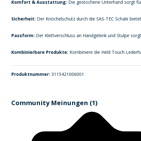
Komfort & Ausstattung:
Die gestochene Unterhand sorgt für
Sicherheit:
Der Knöchelschutz durch die SAS-TEC Schale bietet 
Passform:
Der Klettverschluss an Handgelenk und Stulpe sorgt
Kombinierbare Produkte:
Kombiniere die Held Touch Lederhand
Produktnummer:
3115421006001
Community Meinungen (1)