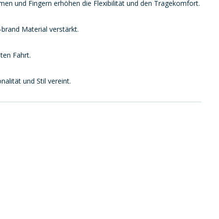
en und Fingern erhöhen die Flexibilität und den Tragekomfort.
brand Material verstärkt.
ten Fahrt.
ität und Stil vereint.