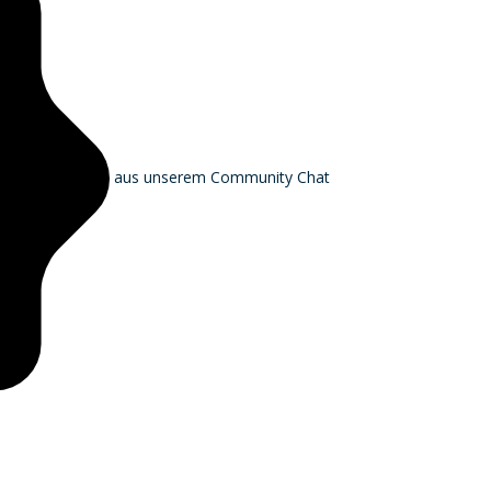
aus unserem Community Chat