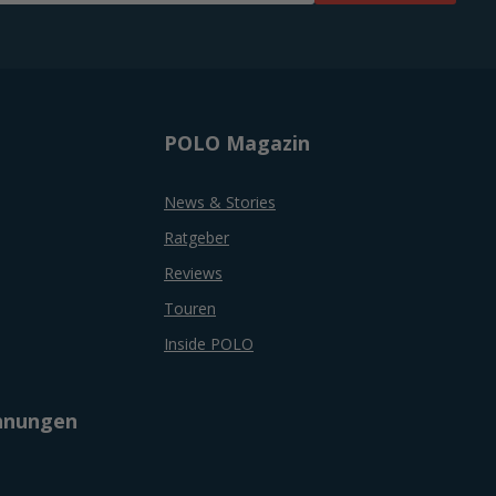
POLO Magazin
News & Stories
Ratgeber
Reviews
Touren
Inside POLO
chnungen