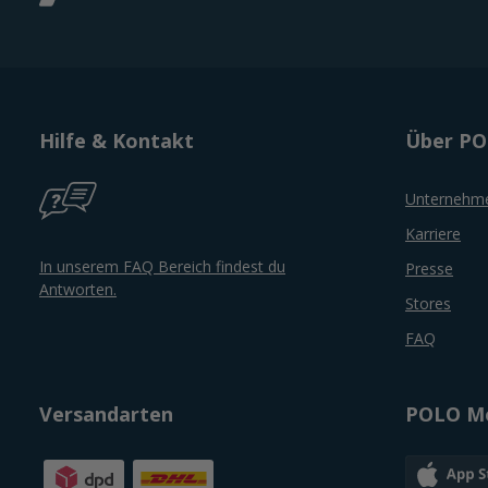
Hilfe & Kontakt
Über P
Unternehm
Karriere
In unserem FAQ Bereich findest du
Presse
Antworten.
Stores
FAQ
Versandarten
POLO Mo