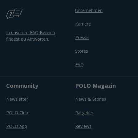
Unternehmen
Karriere
In unserem FAQ Bereich
Presse
findest du Antworten.
Stores
FAQ
Community
POLO Magazin
Newsletter
News & Stories
POLO Club
Ratgeber
POLO App
Reviews