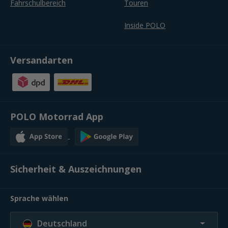
Fahrschulbereich
Touren
Inside POLO
Versandarten
POLO Motorrad App
Sicherheit & Auszeichnungen
Sprache wählen
Deutschland