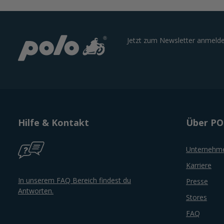
Jetzt zum Newsletter anmelde
Hilfe & Kontakt
Über P
Unternehm
Karriere
In unserem FAQ Bereich findest du
Presse
Antworten.
Stores
FAQ