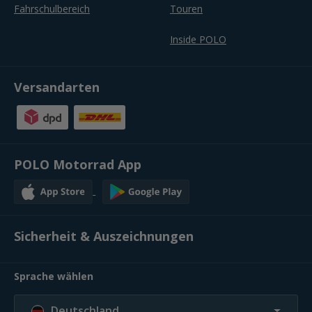
Fahrschulbereich
Touren
Inside POLO
Versandarten
POLO Motorrad App
Sicherheit & Auszeichnungen
Sprache wählen
Deutschland