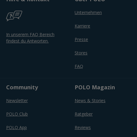
Unternehmen
Karriere
In unserem FAQ Bereich
Presse
findest du Antworten.
Stores
FAQ
Community
POLO Magazin
Newsletter
News & Stories
POLO Club
Ratgeber
POLO App
Reviews