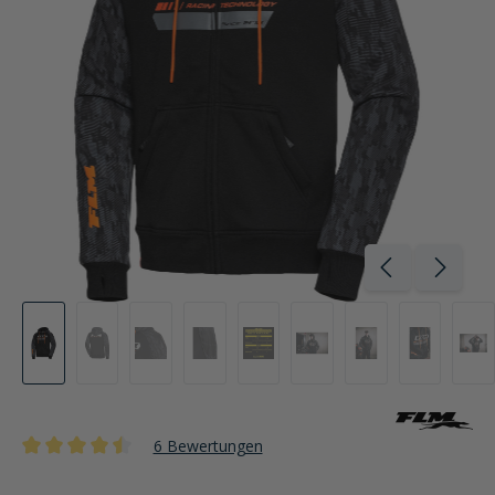
6 Bewertungen
Durchschnittliche Bewertung von 4.4 von 5 Sternen