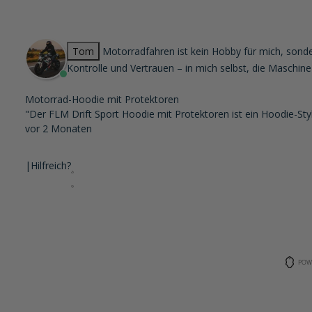
Tom
Motorradfahren ist kein Hobby für mich, sonder
Kontrolle und Vertrauen – in mich selbst, die Maschine
Motorrad-Hoodie mit Protektoren
"Der FLM Drift Sport Hoodie mit Protektoren ist ein Hoodie-Styl
vor 2 Monaten
|
Hilfreich?
POW