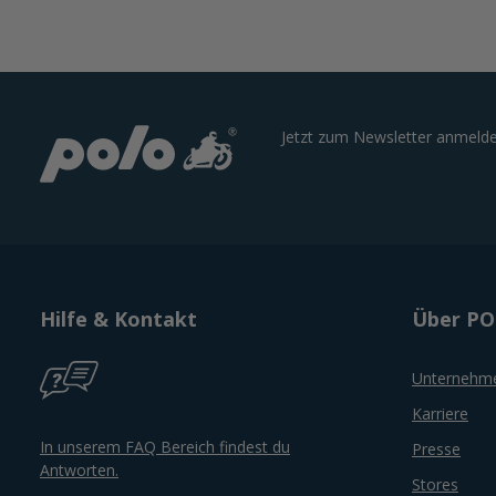
Jetzt zum Newsletter anmelde
Hilfe & Kontakt
Über P
Unternehm
Karriere
In unserem FAQ Bereich findest du
Presse
Antworten.
Stores