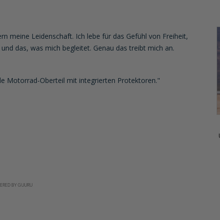
n meine Leidenschaft. Ich lebe für das Gefühl von Freiheit,
 und das, was mich begleitet. Genau das treibt mich an.
e Motorrad-Oberteil mit integrierten Protektoren."
ERED BY GUURU