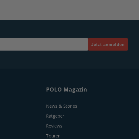
Jetzt anmelden
POLO Magazin
News & Stories
Ratgeber
Reviews
Touren