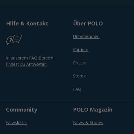
Hilfe & Kontakt
Über POLO
Unternehmen
Karriere
In unserem FAQ Bereich
Presse
findest du Antworten.
Stores
FAQ
Community
POLO Magazin
Newsletter
News & Stories