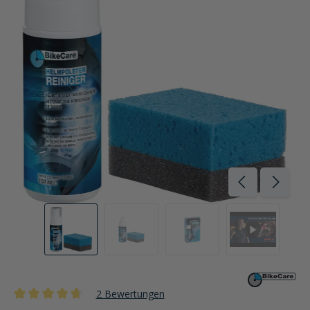
2 Bewertungen
Durchschnittliche Bewertung von 4.7 von 5 Sternen