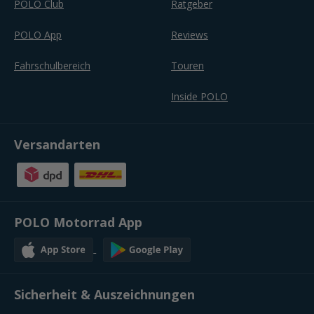
POLO Club
Ratgeber
POLO App
Reviews
Fahrschulbereich
Touren
Inside POLO
Versandarten
POLO Motorrad App
Sicherheit & Auszeichnungen