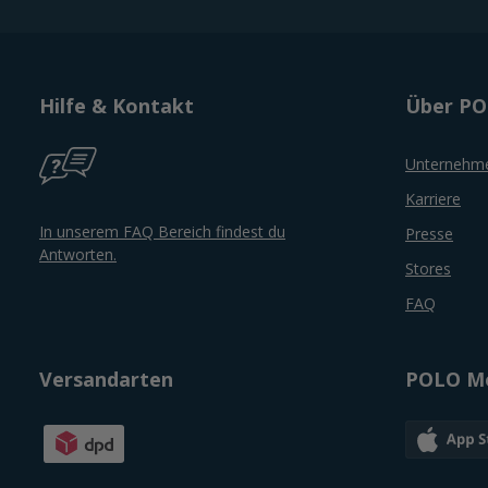
Hilfe & Kontakt
Über P
Unternehm
Karriere
In unserem FAQ Bereich findest du
Presse
Antworten.
Stores
FAQ
Versandarten
POLO Mo