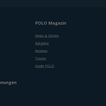
POLO Magazin
News & Stories
Ratgeber
Reviews
Touren
Inside POLO
chnungen