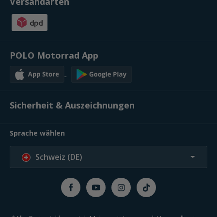
Versandarten
POLO Motorrad App
Sicherheit & Auszeichnungen
Sprache wählen
Schweiz (DE)