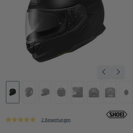
2 Bewertungen
Durchschnittliche Bewertung von 5 von 5 Sternen