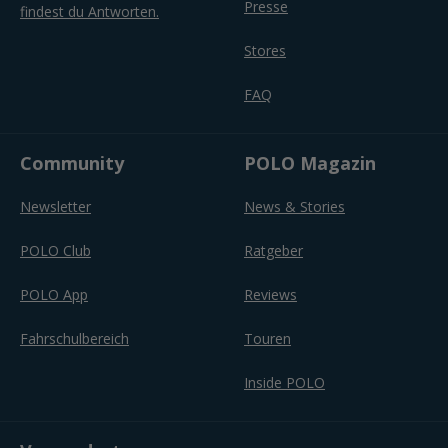
Presse
findest du Antworten.
Stores
FAQ
Community
POLO Magazin
Newsletter
News & Stories
POLO Club
Ratgeber
POLO App
Reviews
Fahrschulbereich
Touren
Inside POLO