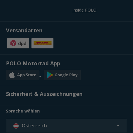
Inside POLO
Versandarten
POLO Motorrad App
Sicherheit & Auszeichnungen
Sprache wählen
Österreich