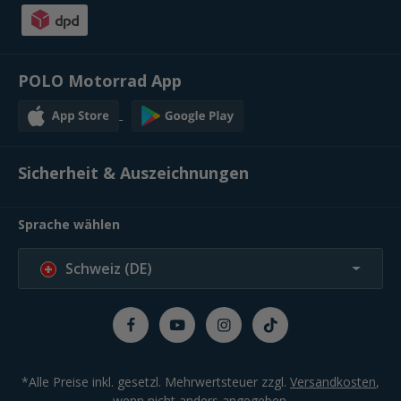
POLO Motorrad App
Sicherheit & Auszeichnungen
Sprache wählen
Schweiz (DE)
*Alle Preise inkl. gesetzl. Mehrwertsteuer zzgl.
Versandkosten
,
wenn nicht anders angegeben.