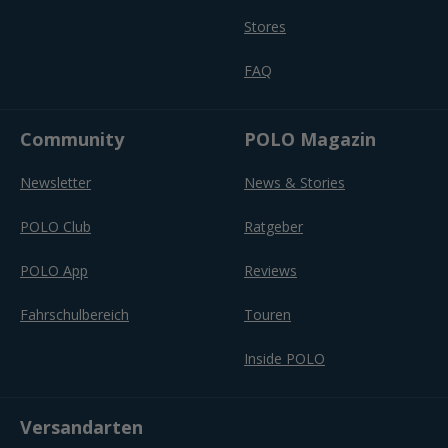
Stores
FAQ
Community
POLO Magazin
Newsletter
News & Stories
POLO Club
Ratgeber
POLO App
Reviews
Fahrschulbereich
Touren
Inside POLO
Versandarten