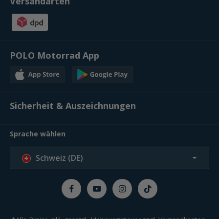
Versandarten
POLO Motorrad App
Sicherheit & Auszeichnungen
Sprache wählen
Schweiz (DE)