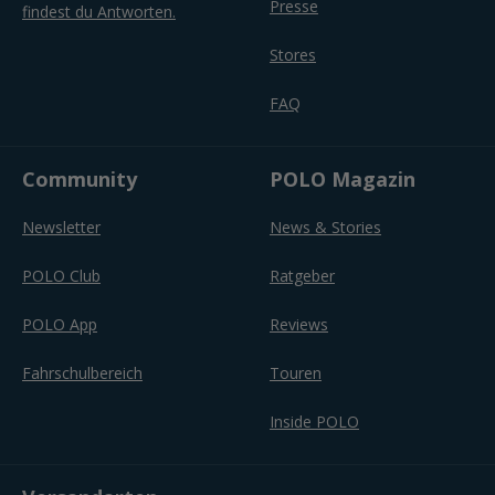
Presse
findest du Antworten.
Stores
FAQ
Community
POLO Magazin
Newsletter
News & Stories
POLO Club
Ratgeber
POLO App
Reviews
Fahrschulbereich
Touren
Inside POLO