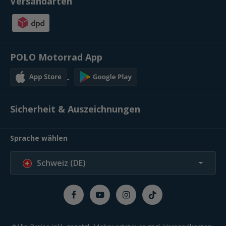
Versandarten
POLO Motorrad App
Sicherheit & Auszeichnungen
Sprache wählen
Schweiz (DE)