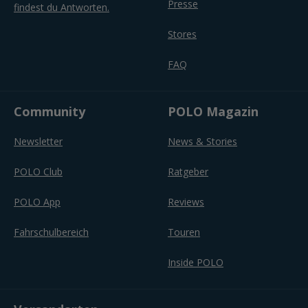
Presse
findest du Antworten.
Stores
FAQ
Community
POLO Magazin
Newsletter
News & Stories
POLO Club
Ratgeber
POLO App
Reviews
Fahrschulbereich
Touren
Inside POLO