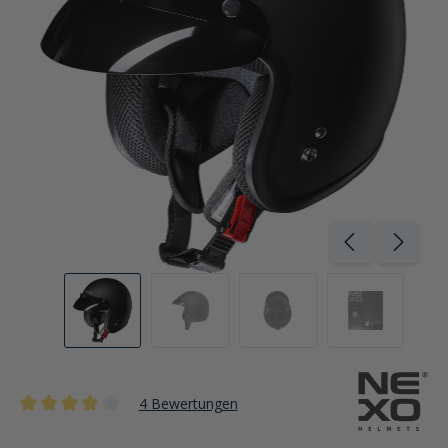
4 Bewertungen
Durchschnittliche Bewertung von 4 von 5 Sternen