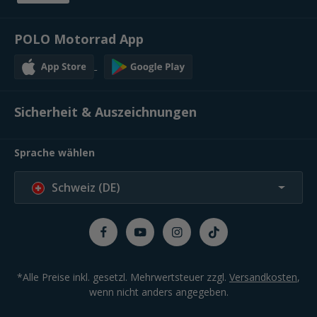
POLO Motorrad App
Sicherheit & Auszeichnungen
Sprache wählen
Schweiz (DE)
*Alle Preise inkl. gesetzl. Mehrwertsteuer zzgl.
Versandkosten
,
wenn nicht anders angegeben.