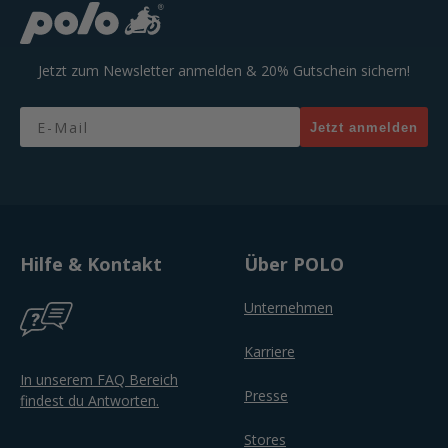
Jetzt zum Newsletter anmelden & 20% Gutschein sichern!
Email
Jetzt anmelden
Hilfe & Kontakt
Über POLO
Unternehmen
Karriere
In unserem FAQ Bereich
Presse
findest du Antworten.
Stores