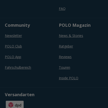
FAQ
Community
POLO Magazin
Newsletter
News & Stories
POLO Club
Ratgeber
POLO App
Reviews
Fahrschulbereich
Touren
Inside POLO
Versandarten