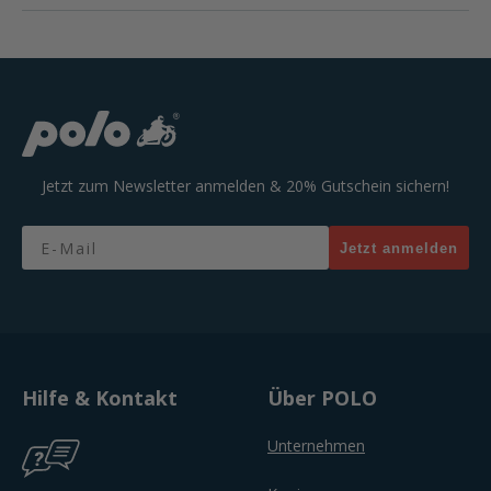
Jetzt zum Newsletter anmelden & 20% Gutschein sichern!
Email
Jetzt anmelden
Hilfe & Kontakt
Über POLO
Unternehmen