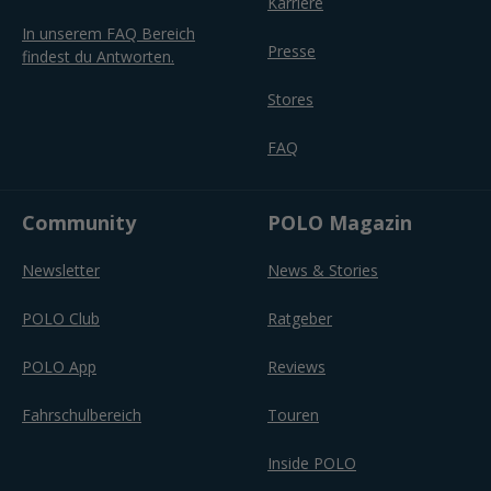
Karriere
In unserem FAQ Bereich
Presse
findest du Antworten.
Stores
FAQ
Community
POLO Magazin
Newsletter
News & Stories
POLO Club
Ratgeber
POLO App
Reviews
Fahrschulbereich
Touren
Inside POLO