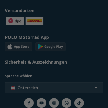
Versandarten
POLO Motorrad App
Sicherheit & Auszeichnungen
Sprache wählen
Österreich