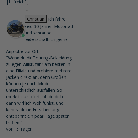
|
Hilfreich?
Christian
Ich fahre
seid 30 Jahren Motorrad
und schraube
leidenschaftlich gerne.
Anprobe vor Ort
"Wenn du dir Touring-Bekleidung
zulegen willst, fahr am besten in
eine Filiale und probiere mehrere
Jacken direkt an, denn Größen
können je nach Modell
unterschiedlich ausfallen. So
merkst du sofort, ob du dich
darin wirklich wohlfühlst, und
kannst deine Entscheidung
entspannt ein paar Tage später
treffen."
vor 15 Tagen