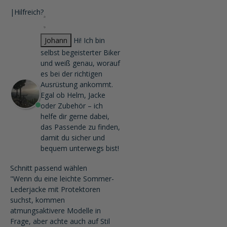
|
Hilfreich?
Johann
Hi! Ich bin
selbst begeisterter Biker
und weiß genau, worauf
es bei der richtigen
Ausrüstung ankommt.
Egal ob Helm, Jacke
oder Zubehör – ich
helfe dir gerne dabei,
das Passende zu finden,
damit du sicher und
bequem unterwegs bist!
Schnitt passend wählen
"Wenn du eine leichte Sommer-
Lederjacke mit Protektoren
suchst, kommen
atmungsaktivere Modelle in
Frage, aber achte auch auf Stil