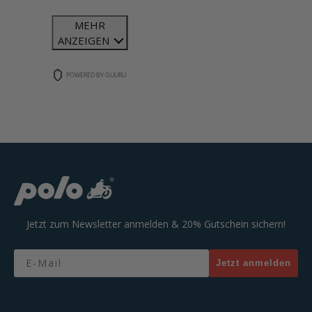
MEHR
ANZEIGEN
POWERED BY GUURU
Jetzt zum Newsletter anmelden & 20% Gutschein sichern!
Email
Jetzt anmelden