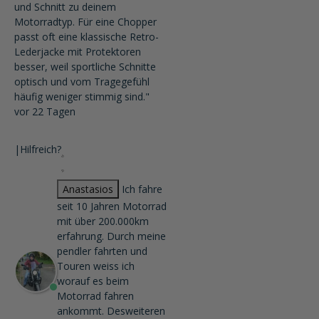
und Schnitt zu deinem
Motorradtyp. Für eine Chopper
passt oft eine klassische Retro-
Lederjacke mit Protektoren
besser, weil sportliche Schnitte
optisch und vom Tragegefühl
häufig weniger stimmig sind."
vor 22 Tagen
|
Hilfreich?
Anastasios
Ich fahre
seit 10 Jahren Motorrad
mit über 200.000km
erfahrung. Durch meine
pendler fahrten und
Touren weiss ich
worauf es beim
Motorrad fahren
ankommt. Desweiteren