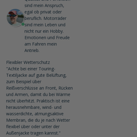
sind mein Anspruch,
egal ob privat oder
beruflich. Motorräder
sind mein Leben und
nicht nur ein Hobby.
Emotionen und Freude
am Fahren mein
Antrieb.
Flexibler Wetterschutz
"Achte bei einer Touring-
Textiljacke auf gute Belüftung,
zum Beispiel über
Reißverschlüsse an Front, Rücken
und Armen, damit du bei Wärme
nicht überhitzt. Praktisch ist eine
herausnehmbare, wind- und
wasserdichte, atmungsaktive
Membran, die du je nach Wetter
flexibel über oder unter der
Außenjacke tragen kannst."