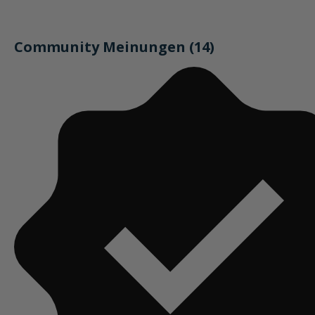
Community Meinungen (14)