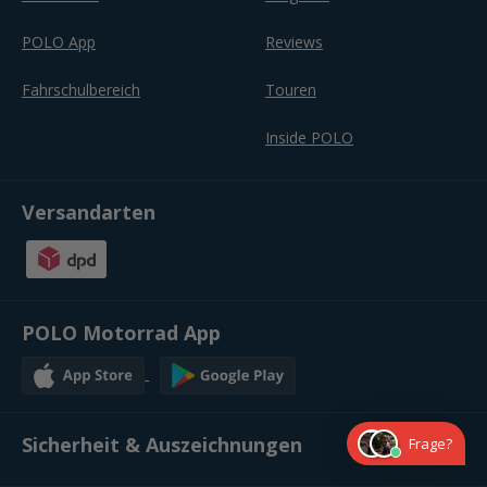
POLO App
Reviews
Fahrschulbereich
Touren
Inside POLO
Versandarten
POLO Motorrad App
Sicherheit & Auszeichnungen
Frage?