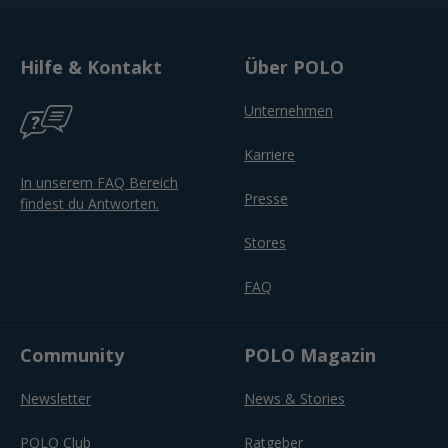
Hilfe & Kontakt
Über POLO
Unternehmen
Karriere
In unserem FAQ Bereich
Presse
findest du Antworten.
Stores
FAQ
Community
POLO Magazin
Newsletter
News & Stories
POLO Club
Ratgeber