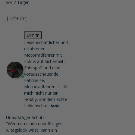
vor 7 Tagen
|
Hilfreich?
Dimitri
Leidenschaftlicher und
erfahrener
Motorradfahrer mit
Fokus auf Sicherheit,
Fahrspaß und eine
vorausschauende
Fahrweise.
Motorradfahren ist für
mich nicht nur ein
Hobby, sondern echte
Leidenschaft 🏍️🏍️
Unauffälliger Schutz
"Wenn du einen unauffälligen
Alltagslook willst, kann ein