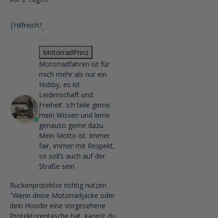
|
Hilfreich?
MotorradPrinz
Motorradfahren ist für
mich mehr als nur ein
Hobby, es ist
Leidenschaft und
Freiheit. Ich teile gerne
mein Wissen und lerne
genauso gerne dazu.
Mein Motto ist: Immer
fair, immer mit Respekt,
so soll’s auch auf der
Straße sein.
Rückenprotektor richtig nutzen
"Wenn deine Motorradjacke oder
dein Hoodie eine vorgesehene
Protektorentasche hat, kannst du