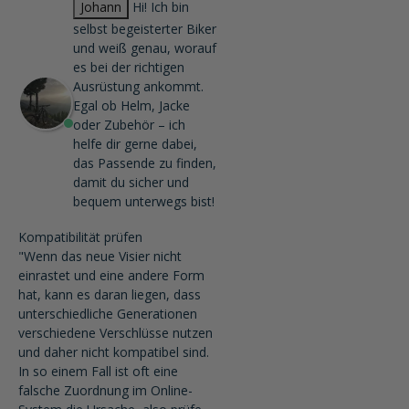
Johann
Hi! Ich bin
selbst begeisterter Biker
und weiß genau, worauf
es bei der richtigen
Ausrüstung ankommt.
Egal ob Helm, Jacke
oder Zubehör – ich
helfe dir gerne dabei,
das Passende zu finden,
damit du sicher und
bequem unterwegs bist!
Kompatibilität prüfen
"Wenn das neue Visier nicht
einrastet und eine andere Form
hat, kann es daran liegen, dass
unterschiedliche Generationen
verschiedene Verschlüsse nutzen
und daher nicht kompatibel sind.
In so einem Fall ist oft eine
falsche Zuordnung im Online-