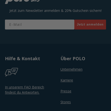
Jetzt zum Newsletter anmelden & 20% Gutschein sichern!
Email
Jetzt anmelden
Hilfe & Kontakt
Über POLO
Unternehmen
Karriere
In unserem FAQ Bereich
Presse
findest du Antworten.
Stores