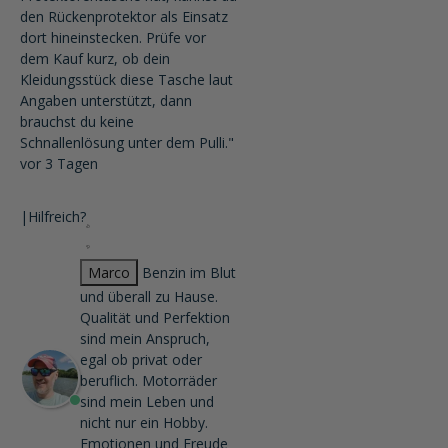
den Rückenprotektor als Einsatz
dort hineinstecken. Prüfe vor
dem Kauf kurz, ob dein
Kleidungsstück diese Tasche laut
Angaben unterstützt, dann
brauchst du keine
Schnallenlösung unter dem Pulli."
vor 3 Tagen
|
Hilfreich?
Marco
Benzin im Blut
und überall zu Hause.
Qualität und Perfektion
sind mein Anspruch,
egal ob privat oder
beruflich. Motorräder
sind mein Leben und
nicht nur ein Hobby.
Emotionen und Freude