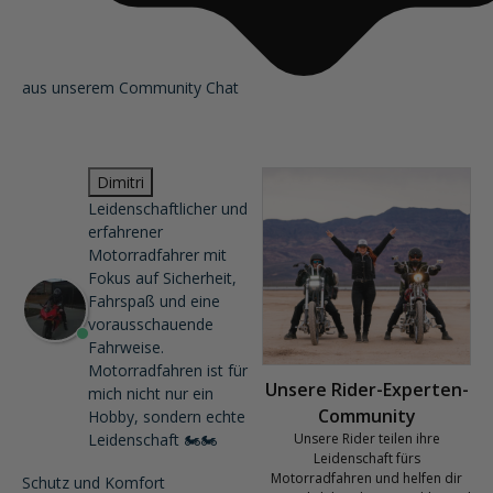
aus unserem Community Chat
Dimitri
Leidenschaftlicher und
erfahrener
Motorradfahrer mit
Fokus auf Sicherheit,
Fahrspaß und eine
vorausschauende
Fahrweise.
Motorradfahren ist für
Unsere Rider-Experten-
mich nicht nur ein
Community
Hobby, sondern echte
Leidenschaft 🏍️🏍️
Unsere Rider teilen ihre
Leidenschaft fürs
Motorradfahren und helfen dir
Schutz und Komfort