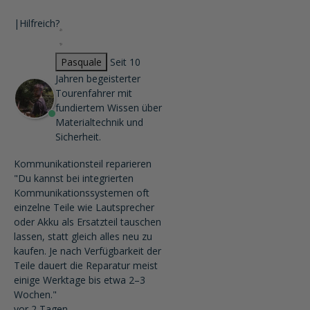
|
Hilfreich?
Pasquale
Seit 10
Jahren begeisterter
Tourenfahrer mit
fundiertem Wissen über
Materialtechnik und
Sicherheit.
Kommunikationsteil reparieren
"Du kannst bei integrierten
Kommunikationssystemen oft
einzelne Teile wie Lautsprecher
oder Akku als Ersatzteil tauschen
lassen, statt gleich alles neu zu
kaufen. Je nach Verfügbarkeit der
Teile dauert die Reparatur meist
einige Werktage bis etwa 2–3
Wochen."
vor 2 Tagen