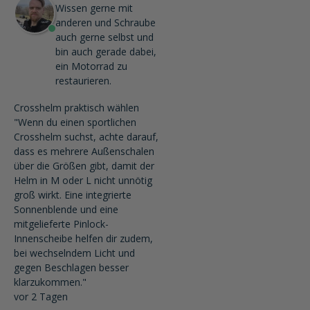
Wissen gerne mit
anderen und Schraube
auch gerne selbst und
bin auch gerade dabei,
ein Motorrad zu
restaurieren.
Crosshelm praktisch wählen
"Wenn du einen sportlichen
Crosshelm suchst, achte darauf,
dass es mehrere Außenschalen
über die Größen gibt, damit der
Helm in M oder L nicht unnötig
groß wirkt. Eine integrierte
Sonnenblende und eine
mitgelieferte Pinlock-
Innenscheibe helfen dir zudem,
bei wechselndem Licht und
gegen Beschlagen besser
klarzukommen."
vor 2 Tagen