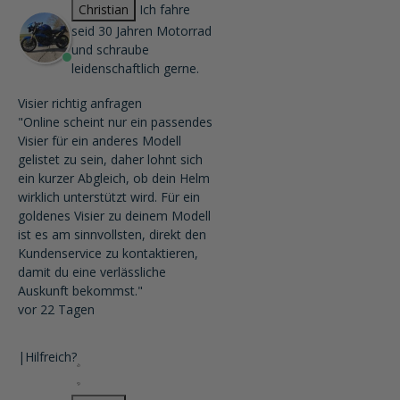
Christian
Ich fahre
seid 30 Jahren Motorrad
und schraube
leidenschaftlich gerne.
Visier richtig anfragen
"Online scheint nur ein passendes
Visier für ein anderes Modell
gelistet zu sein, daher lohnt sich
ein kurzer Abgleich, ob dein Helm
wirklich unterstützt wird. Für ein
goldenes Visier zu deinem Modell
ist es am sinnvollsten, direkt den
Kundenservice zu kontaktieren,
damit du eine verlässliche
Auskunft bekommst."
vor 22 Tagen
|
Hilfreich?