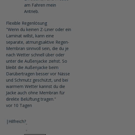
am Fahren mein
Antrieb.
Flexible Regenlösung
"Wenn du keinen Z-Liner oder ein
Laminat willst, kann eine
separate, atmungsaktive Regen-
Membran sinnvoll sein, die du je
nach Wetter schnell über oder
unter die Außenjacke ziehst. So
bleibt die Außenjacke beim
Darübertragen besser vor Nässe
und Schmutz geschützt, und bei
warmem Wetter kannst du die
Jacke auch ohne Membran für
direkte Belüftung tragen."
vor 10 Tagen
|
Hilfreich?