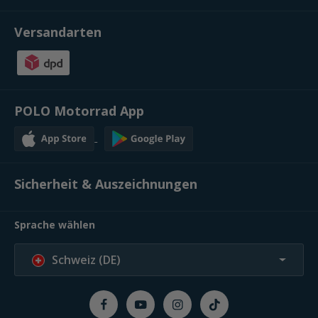
Versandarten
POLO Motorrad App
Sicherheit & Auszeichnungen
Sprache wählen
Schweiz (DE)