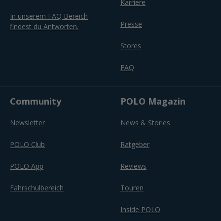
Karriere
In unserem FAQ Bereich
Presse
findest du Antworten.
Stores
FAQ
Community
POLO Magazin
Newsletter
News & Stories
POLO Club
Ratgeber
POLO App
Reviews
Fahrschulbereich
Touren
Inside POLO