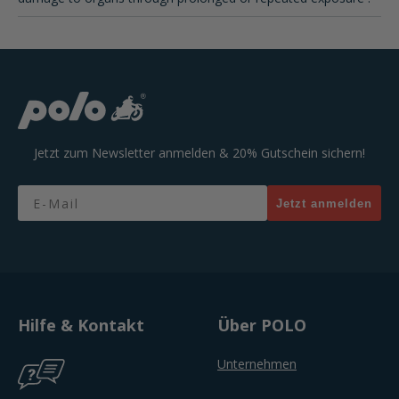
Jetzt zum Newsletter anmelden & 20% Gutschein sichern!
Email
Jetzt anmelden
Hilfe & Kontakt
Über POLO
Unternehmen