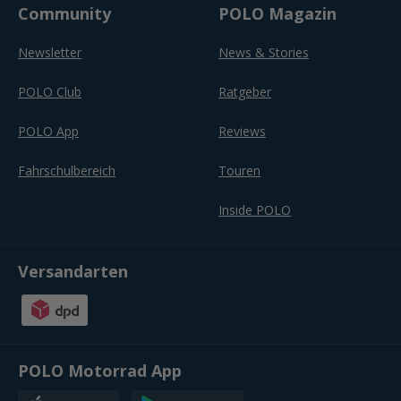
Community
POLO Magazin
Newsletter
News & Stories
POLO Club
Ratgeber
POLO App
Reviews
Fahrschulbereich
Touren
Inside POLO
Versandarten
POLO Motorrad App