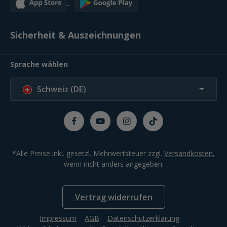
Sicherheit & Auszeichnungen
Sprache wählen
Schweiz (DE)
*Alle Preise inkl. gesetzl. Mehrwertsteuer zzgl.
Versandkosten
,
wenn nicht anders angegeben.
Vertrag widerrufen
Impressum
AGB
Datenschutzerklärung