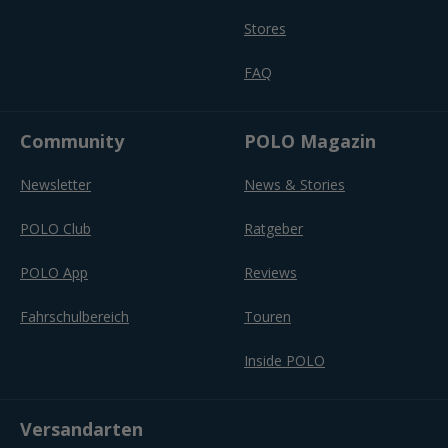
Stores
FAQ
Community
POLO Magazin
Newsletter
News & Stories
POLO Club
Ratgeber
POLO App
Reviews
Fahrschulbereich
Touren
Inside POLO
Versandarten