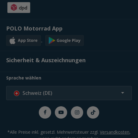
POLO Motorrad App
Sicherheit & Auszeichnungen
Sprache wählen
Schweiz (DE)
*Alle Preise inkl. gesetzl. Mehrwertsteuer zzgl.
Versandkosten
,