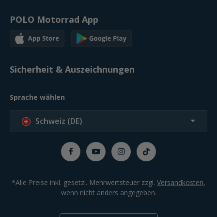
POLO Motorrad App
Sicherheit & Auszeichnungen
Sprache wählen
Schweiz (DE)
*Alle Preise inkl. gesetzl. Mehrwertsteuer zzgl.
Versandkosten
,
wenn nicht anders angegeben.