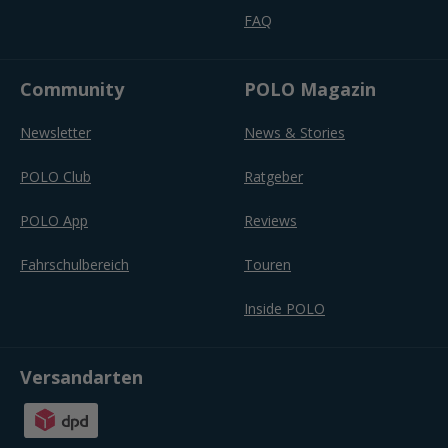
FAQ
Community
POLO Magazin
Newsletter
News & Stories
POLO Club
Ratgeber
POLO App
Reviews
Fahrschulbereich
Touren
Inside POLO
Versandarten