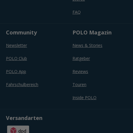
FAQ
Community
POLO Magazin
Newsletter
News & Stories
POLO Club
Ratgeber
POLO App
Reviews
Fahrschulbereich
Touren
Inside POLO
Versandarten