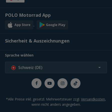
POLO Motorrad App
Sicherheit & Auszeichnungen
Sprache wählen
Schweiz (DE)
*Alle Preise inkl. gesetzl. Mehrwertsteuer zzgl.
Versandkosten
,
wenn nicht anders angegeben.