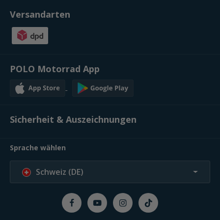
Versandarten
POLO Motorrad App
Sicherheit & Auszeichnungen
Sprache wählen
Schweiz (DE)