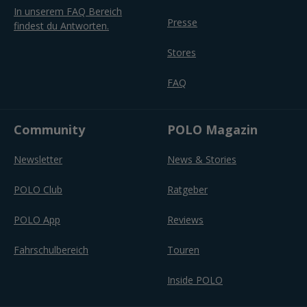
In unserem FAQ Bereich
Presse
findest du Antworten.
Stores
FAQ
Community
POLO Magazin
Newsletter
News & Stories
POLO Club
Ratgeber
POLO App
Reviews
Fahrschulbereich
Touren
Inside POLO