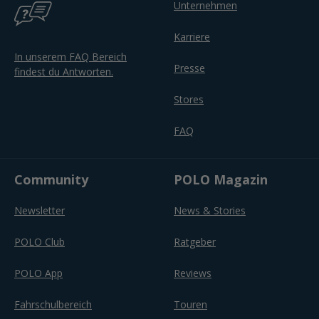
Unternehmen
Karriere
In unserem FAQ Bereich
Presse
findest du Antworten.
Stores
FAQ
Community
POLO Magazin
Newsletter
News & Stories
POLO Club
Ratgeber
POLO App
Reviews
Fahrschulbereich
Touren