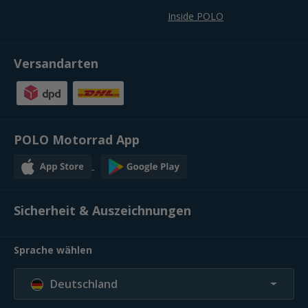
Inside POLO
Versandarten
POLO Motorrad App
Sicherheit & Auszeichnungen
Sprache wählen
Deutschland