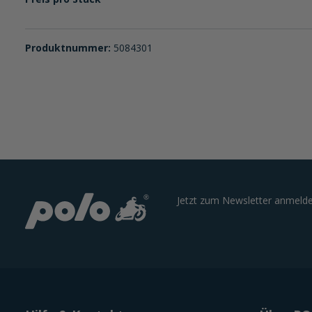
Produktnummer:
5084301
Jetzt zum Newsletter anmelde