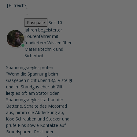
|
Hilfreich?
Pasquale
Seit 10
Jahren begeisterter
Tourenfahrer mit
fundiertem Wissen über
Materialtechnik und
Sicherheit.
Spannungsregler prüfen
"Wenn die Spannung beim
Gasgeben nicht über 13,5 V steigt
und im Standgas eher abfällt,
liegt es oft am Stator oder
Spannungsregler statt an der
Batterie. Schalte das Motorrad
aus, nimm die Abdeckung ab,
löse Schrauben und Stecker und
prüfe Pins sowie Kontakte auf
Brandspuren, Rost oder