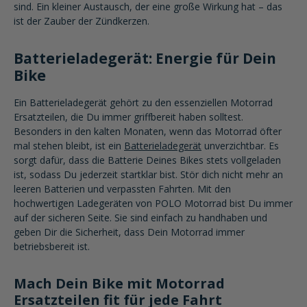
sind. Ein kleiner Austausch, der eine große Wirkung hat – das
ist der Zauber der Zündkerzen.
Batterieladegerät: Energie für Dein
Bike
Ein Batterieladegerät gehört zu den essenziellen Motorrad
Ersatzteilen, die Du immer griffbereit haben solltest.
Besonders in den kalten Monaten, wenn das Motorrad öfter
mal stehen bleibt, ist ein
Batterieladegerät
unverzichtbar. Es
sorgt dafür, dass die Batterie Deines Bikes stets vollgeladen
ist, sodass Du jederzeit startklar bist. Stör dich nicht mehr an
leeren Batterien und verpassten Fahrten. Mit den
hochwertigen Ladegeräten von POLO Motorrad bist Du immer
auf der sicheren Seite. Sie sind einfach zu handhaben und
geben Dir die Sicherheit, dass Dein Motorrad immer
betriebsbereit ist.
Mach Dein Bike mit Motorrad
Ersatzteilen fit für jede Fahrt