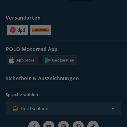
Versandarten
POLO Motorrad App
Sicherheit & Auszeichnungen
Sprache wählen
Deutschland