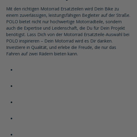
Mit den richtigen Motorrad Ersatzteilen wird Dein Bike zu
einem zuverlässigen, leistungsfähigen Begleiter auf der Straße.
POLO bietet nicht nur hochwertige Motorradteile, sondern
auch die Expertise und Leidenschaft, die Du für Dein Projekt
benötigst. Lass Dich von der Motorrad Ersatzteile-Auswahl bei
POLO inspirieren – Dein Motorrad wird es Dir danken.
Investiere in Qualität, und erlebe die Freude, die nur das
Fahren auf zwei Rädern bieten kann.