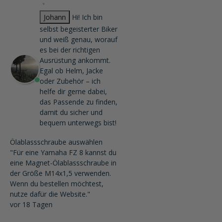
Johann
Hi! Ich bin
selbst begeisterter Biker
und weiß genau, worauf
es bei der richtigen
Ausrüstung ankommt.
Egal ob Helm, Jacke
oder Zubehör – ich
helfe dir gerne dabei,
das Passende zu finden,
damit du sicher und
bequem unterwegs bist!
Ölablassschraube auswählen
"Für eine Yamaha FZ 8 kannst du
eine Magnet-Ölablassschraube in
der Größe M14x1,5 verwenden.
Wenn du bestellen möchtest,
nutze dafür die Website."
vor 18 Tagen