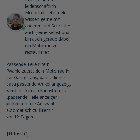
leidenschaftlich
Motorrad, teile mein
Wissen gerne mit
anderen und Schraube
auch gerne selbst und
bin auch gerade dabei,
ein Motorrad zu
restaurieren.
Passende Teile filtern
"Wähle zuerst dein Motorrad in
der Garage aus, damit dir nur
dazu passende Artikel angezeigt
werden. Danach kannst du auf
„passende Teile anzeigen“
klicken, um die Auswahl
automatisch zu filtern."
vor 12 Tagen
|
Hilfreich?