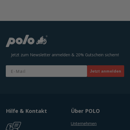
Jetzt zum Newsletter anmelden & 20% Gutschein sichern!
Email
Jetzt anmelden
Hilfe & Kontakt
Über POLO
Unternehmen