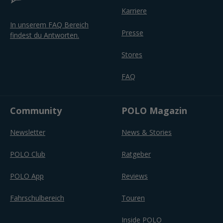
Karriere
In unserem FAQ Bereich
Presse
findest du Antworten.
Stores
FAQ
Community
POLO Magazin
Newsletter
News & Stories
POLO Club
Ratgeber
POLO App
Reviews
Fahrschulbereich
Touren
Inside POLO