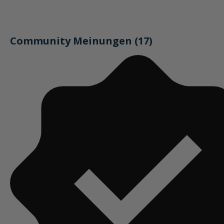
Community Meinungen (17)