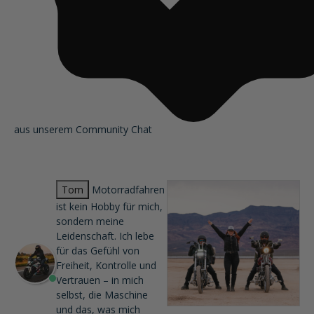
aus unserem Community Chat
Tom
Motorradfahren
ist kein Hobby für mich,
sondern meine
Leidenschaft. Ich lebe
für das Gefühl von
Freiheit, Kontrolle und
Vertrauen – in mich
selbst, die Maschine
und das, was mich