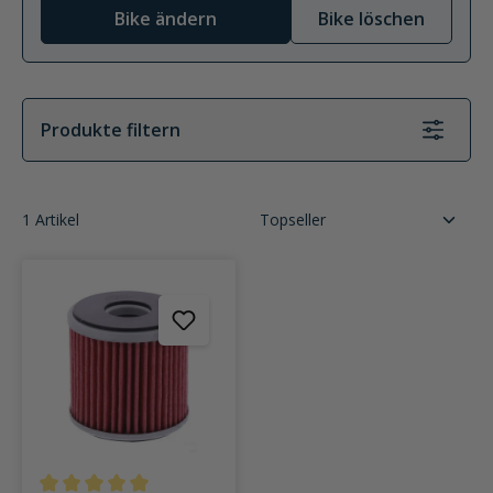
Bike ändern
Bike löschen
Produkte filtern
1 Artikel