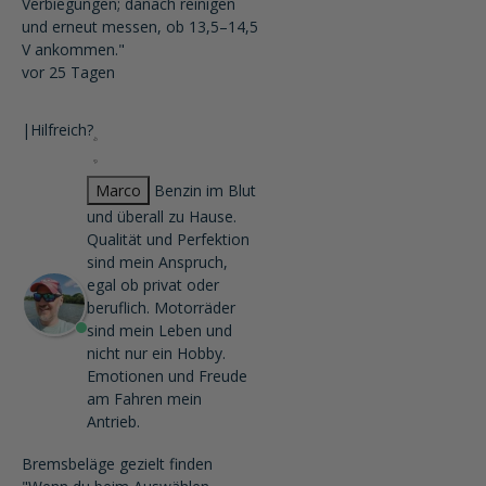
Verbiegungen; danach reinigen
und erneut messen, ob 13,5–14,5
V ankommen."
vor 25 Tagen
|
Hilfreich?
Marco
Benzin im Blut
und überall zu Hause.
Qualität und Perfektion
sind mein Anspruch,
egal ob privat oder
beruflich. Motorräder
sind mein Leben und
nicht nur ein Hobby.
Emotionen und Freude
am Fahren mein
Antrieb.
Bremsbeläge gezielt finden