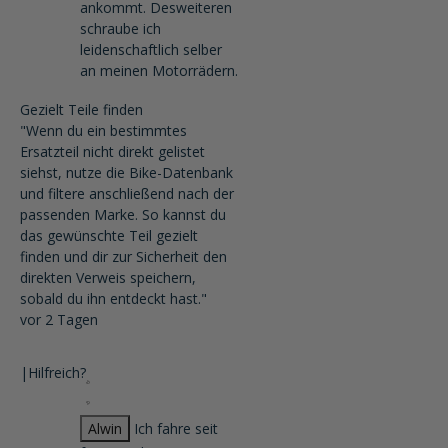
ankommt. Desweiteren
schraube ich
leidenschaftlich selber
an meinen Motorrädern.
Gezielt Teile finden
"Wenn du ein bestimmtes
Ersatzteil nicht direkt gelistet
siehst, nutze die Bike-Datenbank
und filtere anschließend nach der
passenden Marke. So kannst du
das gewünschte Teil gezielt
finden und dir zur Sicherheit den
direkten Verweis speichern,
sobald du ihn entdeckt hast."
vor 2 Tagen
|
Hilfreich?
Alwin
Ich fahre seit