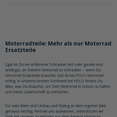
Motorradteile: Mehr als nur Motorrad
Ersatzteile
Egal ob Du ein erfahrener Schrauber bist oder gerade erst
anfängst, an Deinem Motorrad zu schrauben – wenn Du
Motorrad Ersatzteile brauchst, bist du bei POLO Motorrad
richtig. In unserem breiten Sortiment bei POLO findest Du
alles, was Du brauchst, um Dein Motorrad in Schuss zu halten
und Deine Leidenschaft zu entfachen.
Für viele Biker sind Umbau und Styling an dem eigenen Bike
genauso wichtig. Weil wir uns auskennen, unterstützen wir
Dich mit unseren Angeboten aus dem Bereich Motorrad