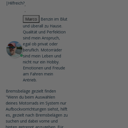
|
Hilfreich?
Marco
Benzin im Blut
und überall zu Hause.
Qualität und Perfektion
sind mein Anspruch,
egal ob privat oder
beruflich. Motorräder
sind mein Leben und
nicht nur ein Hobby.
Emotionen und Freude
am Fahren mein
Antrieb.
Bremsbeläge gezielt finden
"Wenn du beim Auswählen
deines Motorrads im System nur
Aufbockvorrichtungen siehst, hilft
es, gezielt nach Bremsbelägen zu
suchen und dabei vorne und
hinten getrennt anzugeben. Für