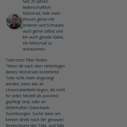
fast 20 Jahren
leidenschaftlich
Motorrad, teile mein
Wissen gerne mit
anderen und Schraube
auch gerne selbst und
bin auch gerade dabei,
ein Motorrad zu
restaurieren.
Teile trotz Filter finden
"Wenn dir nach dem Hinterlegen
deines Motorrads bestimmte
Teile nicht mehr angezeigt
werden, kann das an
Universalartikeln liegen, die nicht
für jedes Modell als passend
gepflegt sind, oder an
fehlerhaften Datenbank-
Zuordnungen. Suche dann am
besten direkt nach der genauen
Bezeichnung des Teils, und falls