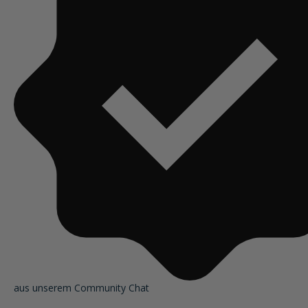
aus unserem Community Chat