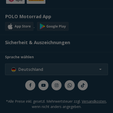
POLO Motorrad App
Sicherheit & Auszeichnungen
Sprache wählen
Deutschland
*Alle Preise inkl. gesetzl. Mehrwertsteuer zzgl.
Versandkosten
,
wenn nicht anders angegeben.