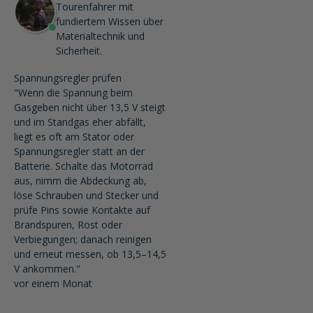
Tourenfahrer mit
fundiertem Wissen über
Materialtechnik und
Sicherheit.
Spannungsregler prüfen
"Wenn die Spannung beim
Gasgeben nicht über 13,5 V steigt
und im Standgas eher abfällt,
liegt es oft am Stator oder
Spannungsregler statt an der
Batterie. Schalte das Motorrad
aus, nimm die Abdeckung ab,
löse Schrauben und Stecker und
prüfe Pins sowie Kontakte auf
Brandspuren, Rost oder
Verbiegungen; danach reinigen
und erneut messen, ob 13,5–14,5
V ankommen."
vor einem Monat