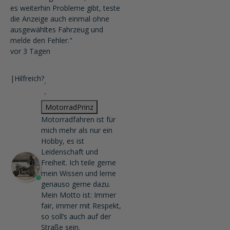
es weiterhin Probleme gibt, teste
die Anzeige auch einmal ohne
ausgewähltes Fahrzeug und
melde den Fehler."
vor 3 Tagen
|
Hilfreich?
MotorradPrinz
Motorradfahren ist für
mich mehr als nur ein
Hobby, es ist
Leidenschaft und
Freiheit. Ich teile gerne
mein Wissen und lerne
genauso gerne dazu.
Mein Motto ist: Immer
fair, immer mit Respekt,
so soll’s auch auf der
Straße sein.