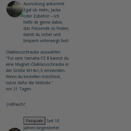
Ausrüstung ankommt.
Egal ob Helm, Jacke
oder Zubehör – ich
helfe dir gerne dabei,
das Passende zu finden,
damit du sicher und
bequem unterwegs bist!
Ölablassschraube auswählen
"Für eine Yamaha FZ 8 kannst du
eine Magnet-Ölablassschraube in
der Größe M14x1,5 verwenden.
Wenn du bestellen möchtest,
nutze dafür die Website."
vor 21 Tagen
|
Hilfreich?
Pasquale
Seit 10
Jahren begeisterter