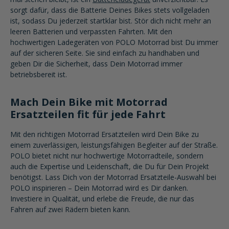
sorgt dafür, dass die Batterie Deines Bikes stets vollgeladen
ist, sodass Du jederzeit startklar bist. Stör dich nicht mehr an
leeren Batterien und verpassten Fahrten. Mit den
hochwertigen Ladegeräten von POLO Motorrad bist Du immer
auf der sicheren Seite. Sie sind einfach zu handhaben und
geben Dir die Sicherheit, dass Dein Motorrad immer
betriebsbereit ist.
Mach Dein Bike mit Motorrad
Ersatzteilen fit für jede Fahrt
Mit den richtigen Motorrad Ersatzteilen wird Dein Bike zu
einem zuverlässigen, leistungsfähigen Begleiter auf der Straße.
POLO bietet nicht nur hochwertige Motorradteile, sondern
auch die Expertise und Leidenschaft, die Du für Dein Projekt
benötigst. Lass Dich von der Motorrad Ersatzteile-Auswahl bei
POLO inspirieren – Dein Motorrad wird es Dir danken.
Investiere in Qualität, und erlebe die Freude, die nur das
Fahren auf zwei Rädern bieten kann.