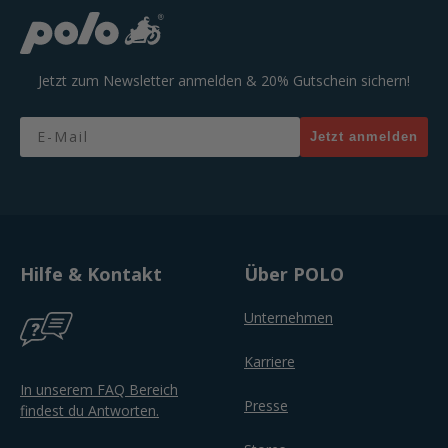
Jetzt zum Newsletter anmelden & 20% Gutschein sichern!
Email
Jetzt anmelden
Hilfe & Kontakt
Über POLO
Unternehmen
Karriere
In unserem FAQ Bereich
Presse
findest du Antworten.