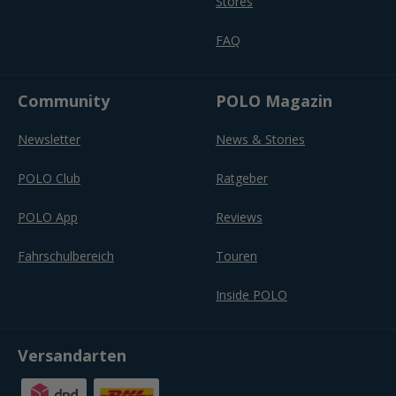
Stores
FAQ
Community
POLO Magazin
Newsletter
News & Stories
POLO Club
Ratgeber
POLO App
Reviews
Fahrschulbereich
Touren
Inside POLO
Versandarten