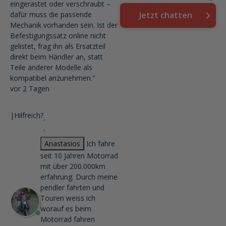
eingerastet oder verschraubt –
dafür muss die passende
Jetzt chatten
Mechanik vorhanden sein. Ist der
Befestigungssatz online nicht
gelistet, frag ihn als Ersatzteil
direkt beim Händler an, statt
Teile anderer Modelle als
kompatibel anzunehmen."
vor 2 Tagen
|
Hilfreich?
Anastasios
Ich fahre
seit 10 Jahren Motorrad
mit über 200.000km
erfahrung. Durch meine
pendler fahrten und
Touren weiss ich
worauf es beim
Motorrad fahren