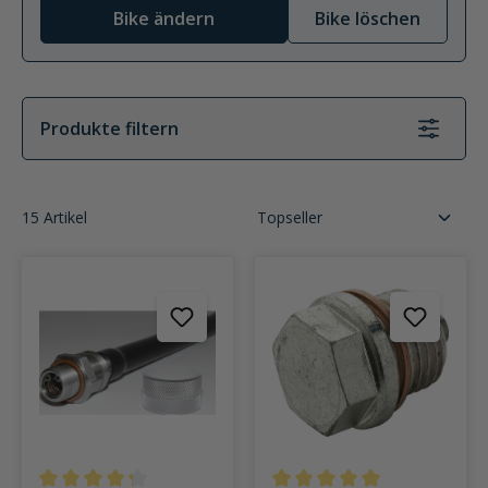
Bike ändern
Bike löschen
Produkte filtern
15 Artikel