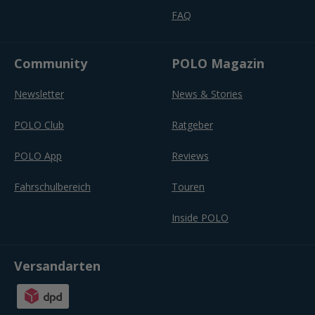
FAQ
Community
POLO Magazin
Newsletter
News & Stories
POLO Club
Ratgeber
POLO App
Reviews
Fahrschulbereich
Touren
Inside POLO
Versandarten