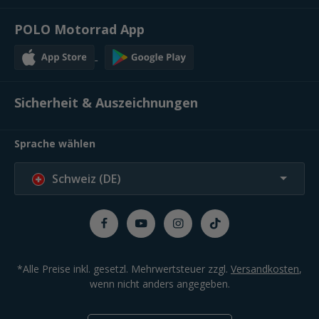
POLO Motorrad App
Sicherheit & Auszeichnungen
Sprache wählen
Schweiz (DE)
*Alle Preise inkl. gesetzl. Mehrwertsteuer zzgl.
Versandkosten
,
wenn nicht anders angegeben.