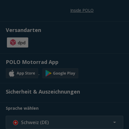
Inside POLO
Versandarten
POLO Motorrad App
Sicherheit & Auszeichnungen
Sprache wählen
Schweiz (DE)