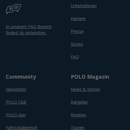
Unternehmen
Karriere
In unserem FAQ Bereich
Presse
findest du Antworten.
Stores
FAQ
Community
POLO Magazin
Newsletter
News & Stories
POLO Club
Ratgeber
POLO App
Reviews
Fahrschulbereich
Touren