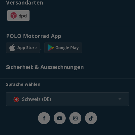
Versandarten
POLO Motorrad App
Sicherheit & Auszeichnungen
Sprache wählen
Schweiz (DE)