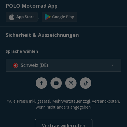
POLO Motorrad App
Sicherheit & Auszeichnungen
Sprache wählen
Schweiz (DE)
*Alle Preise inkl. gesetzl. Mehrwertsteuer zzgl.
Versandkosten
,
wenn nicht anders angegeben.
Vertrag widerrufen