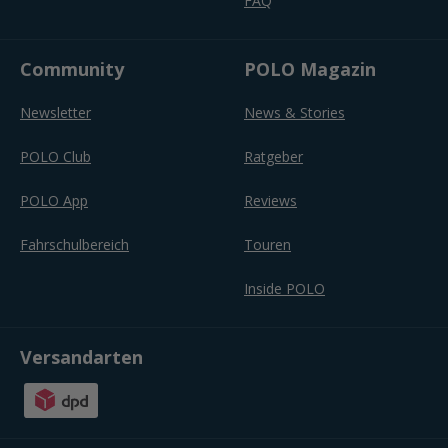
FAQ
Community
POLO Magazin
Newsletter
News & Stories
POLO Club
Ratgeber
POLO App
Reviews
Fahrschulbereich
Touren
Inside POLO
Versandarten