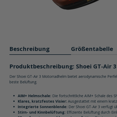
Beschreibung
Größentabelle
Produktbeschreibung: Shoei GT-Air 
Der Shoei GT-Air 3 Motorradhelm bietet aerodynamische Perfekt
beste Belüftung.
AIM+ Helmschale:
Die fortschrittliche AIM+ Schale des S
Klares, kratzfestes Visier:
Ausgestattet mit einem kratzfe
Integrierte Sonnenblende:
Der Shoei GT-Air 3 verfügt ü
Stirn- und Kinnbelüftung:
Effiziente Belüftung durch Ein