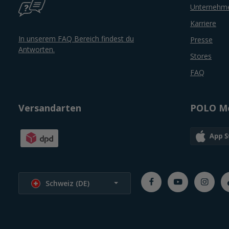
Unternehm
Karriere
In unserem FAQ Bereich findest du
Presse
Antworten.
Stores
FAQ
Versandarten
POLO Mo
Sprache wählen
Schweiz (DE)