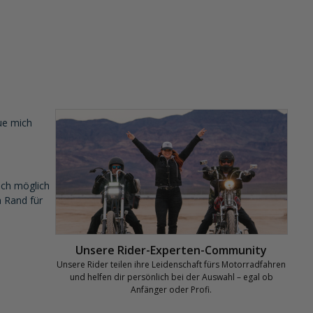
eue mich
sch möglich
 Rand für
Unsere Rider-Experten-Community
Unsere Rider teilen ihre Leidenschaft fürs Motorradfahren
und helfen dir persönlich bei der Auswahl – egal ob
Anfänger oder Profi.