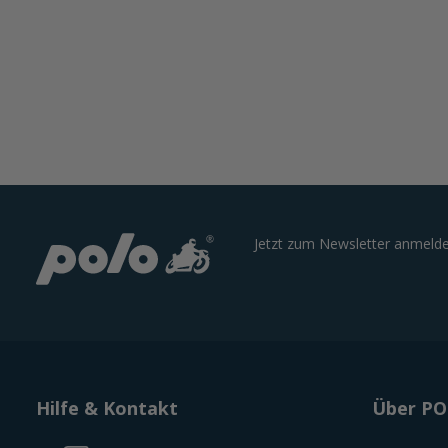
Jetzt zum Newsletter anmelde
Hilfe & Kontakt
Über P