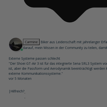
Carmine
Biker aus Leidenschaft mit jahrelanger Erf
darauf, mein Wissen in der Community zu teilen, dami
Externe Systeme passen schlecht
"Der Shoei GT-Air 3 ist für das integrierte Sena SRL3 System v
ist, aber die Passform und Aerodynamik beeinträchtigt werden
externe Kommunikationssysteme."
vor 5 Monaten
|
Hilfreich?