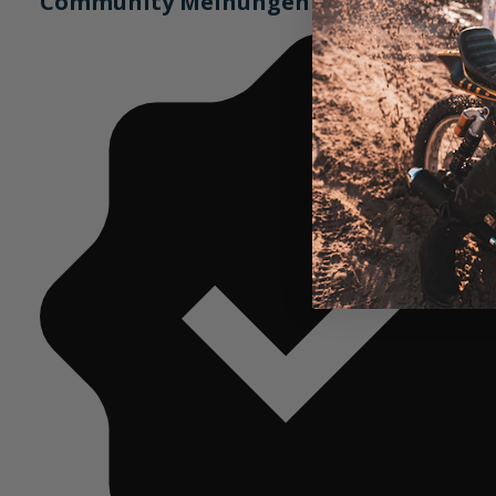
Community Meinungen (1)