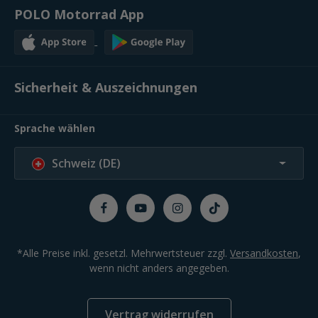
POLO Motorrad App
Sicherheit & Auszeichnungen
Sprache wählen
Schweiz (DE)
*Alle Preise inkl. gesetzl. Mehrwertsteuer zzgl.
Versandkosten
,
wenn nicht anders angegeben.
Vertrag widerrufen