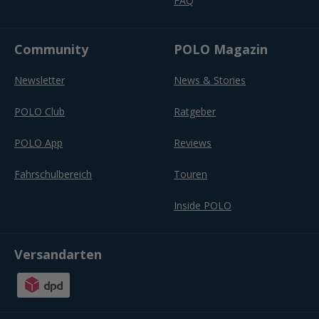
FAQ
Community
POLO Magazin
Newsletter
News & Stories
POLO Club
Ratgeber
POLO App
Reviews
Fahrschulbereich
Touren
Inside POLO
Versandarten