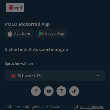
POLO Motorrad App
Sicherheit & Auszeichnungen
Sprache wählen
Schweiz (DE)
*Alle Preise inkl. gesetzl. Mehrwertsteuer zzgl.
Versandkosten
,