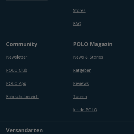
Stores
FAQ
Community
POLO Magazin
Newsletter
News & Stories
POLO Club
Ratgeber
POLO App
Reviews
Fahrschulbereich
Touren
Inside POLO
Versandarten