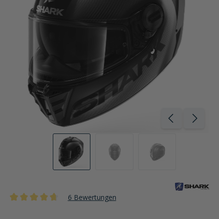
6 Bewertungen
Durchschnittliche Bewertung von 4.8 von 5 Sternen