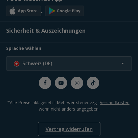
Sicherheit & Auszeichnungen
Sprache wählen
Schweiz (DE)
*Alle Preise inkl. gesetzl. Mehrwertsteuer zzgl.
Versandkosten
,
wenn nicht anders angegeben.
Vertrag widerrufen