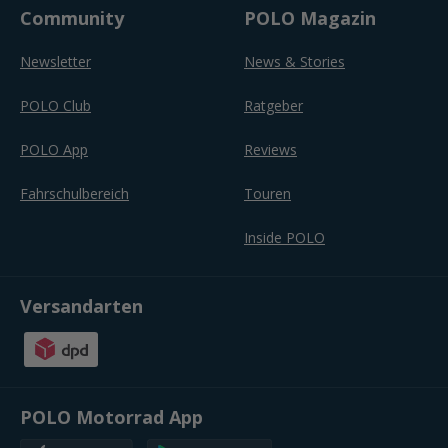
Community
POLO Magazin
Newsletter
News & Stories
POLO Club
Ratgeber
POLO App
Reviews
Fahrschulbereich
Touren
Inside POLO
Versandarten
POLO Motorrad App