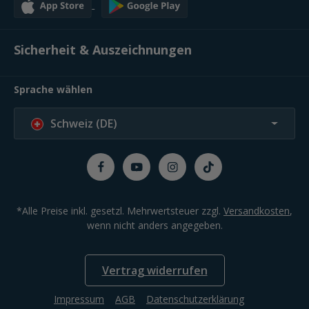
Sicherheit & Auszeichnungen
Sprache wählen
Schweiz (DE)
*Alle Preise inkl. gesetzl. Mehrwertsteuer zzgl.
Versandkosten
,
wenn nicht anders angegeben.
Vertrag widerrufen
Impressum
AGB
Datenschutzerklärung