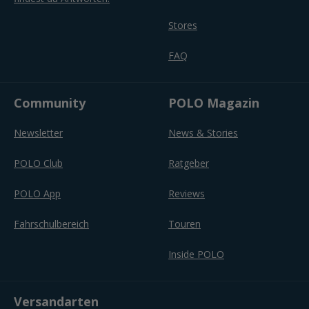
Stores
FAQ
Community
POLO Magazin
Newsletter
News & Stories
POLO Club
Ratgeber
POLO App
Reviews
Fahrschulbereich
Touren
Inside POLO
Versandarten