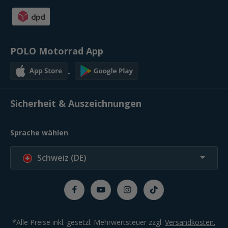
POLO Motorrad App
Sicherheit & Auszeichnungen
Sprache wählen
Schweiz (DE)
*Alle Preise inkl. gesetzl. Mehrwertsteuer zzgl.
Versandkosten
,