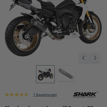
7 Bewertungen
Durchschnittliche Bewertung von 4.6 von 5 Sternen