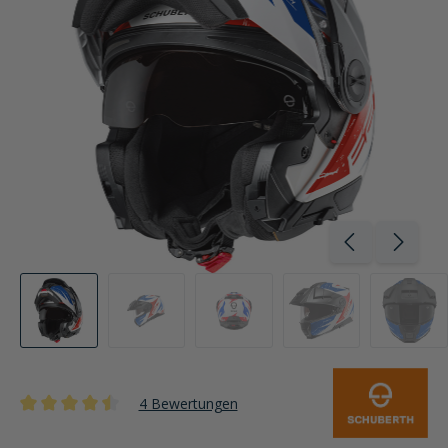
4 Bewertungen
Durchschnittliche Bewertung von 4.5 von 5 Sternen