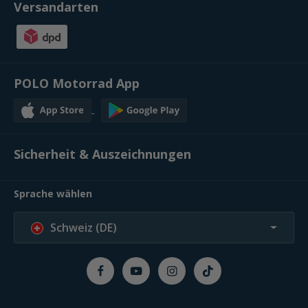
Versandarten
POLO Motorrad App
Sicherheit & Auszeichnungen
Sprache wählen
Schweiz (DE)