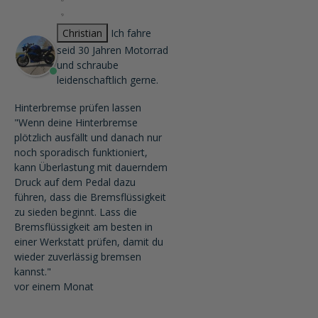
Christian
Ich fahre
seid 30 Jahren Motorrad
und schraube
leidenschaftlich gerne.
Hinterbremse prüfen lassen
"Wenn deine Hinterbremse
plötzlich ausfällt und danach nur
noch sporadisch funktioniert,
kann Überlastung mit dauerndem
Druck auf dem Pedal dazu
führen, dass die Bremsflüssigkeit
zu sieden beginnt. Lass die
Bremsflüssigkeit am besten in
einer Werkstatt prüfen, damit du
wieder zuverlässig bremsen
kannst."
vor einem Monat