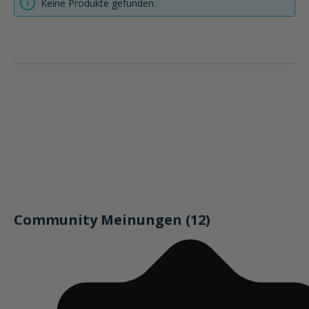
Keine Produkte gefunden.
Community Meinungen (12)