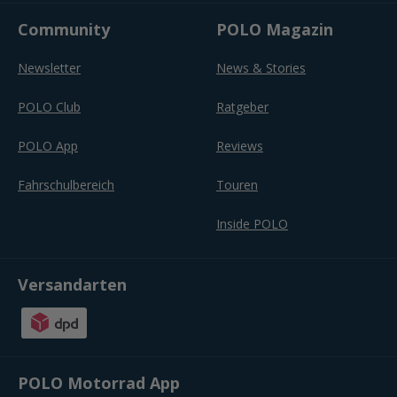
Community
POLO Magazin
Newsletter
News & Stories
POLO Club
Ratgeber
POLO App
Reviews
Fahrschulbereich
Touren
Inside POLO
Versandarten
POLO Motorrad App