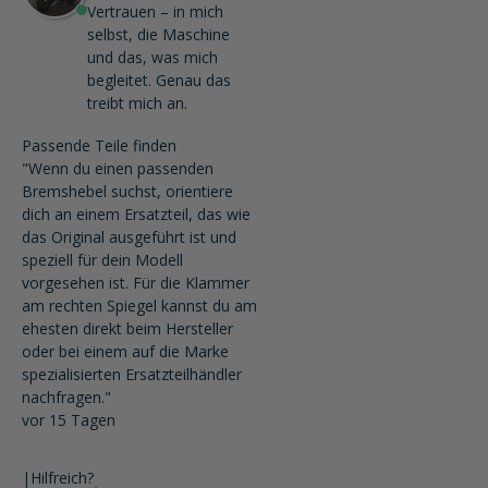
Vertrauen – in mich
selbst, die Maschine
und das, was mich
begleitet. Genau das
treibt mich an.
Passende Teile finden
"Wenn du einen passenden
Bremshebel suchst, orientiere
dich an einem Ersatzteil, das wie
das Original ausgeführt ist und
speziell für dein Modell
vorgesehen ist. Für die Klammer
am rechten Spiegel kannst du am
ehesten direkt beim Hersteller
oder bei einem auf die Marke
spezialisierten Ersatzteilhändler
nachfragen."
vor 15 Tagen
|
Hilfreich?