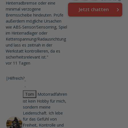
Hinterradbremse oder eine
minimal verzogene
Jetzt chatten
Bremsscheibe hindeuten. Prüfe
außerdem mögliche Ursachen
wie ABS-Sensor/Sensorring, Spiel
im Hinterradlager oder
Kettenspannung/Radausrichtung
und lass es zeitnah in der
Werkstatt kontrollieren, da es
sicherheitsrelevant ist."
vor 11 Tagen
|
Hilfreich?
Tom
Motorradfahren
ist kein Hobby für mich,
sondern meine
Leidenschaft. Ich lebe
für das Gefühl von
Freiheit, Kontrolle und