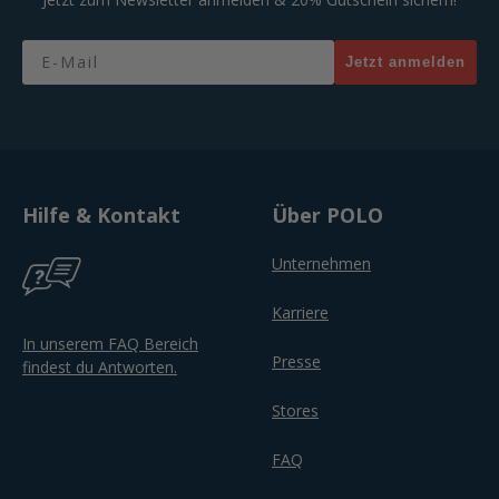
Email
Jetzt anmelden
Hilfe & Kontakt
Über POLO
Unternehmen
Karriere
In unserem FAQ Bereich
Presse
findest du Antworten.
Stores
FAQ