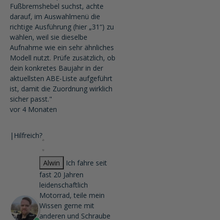
Fußbremshebel suchst, achte
darauf, im Auswahlmenü die
richtige Ausführung (hier „31“) zu
wählen, weil sie dieselbe
Aufnahme wie ein sehr ähnliches
Modell nutzt. Prüfe zusätzlich, ob
dein konkretes Baujahr in der
aktuellsten ABE-Liste aufgeführt
ist, damit die Zuordnung wirklich
sicher passt."
vor 4 Monaten
|
Hilfreich?
Alwin
Ich fahre seit
fast 20 Jahren
leidenschaftlich
Motorrad, teile mein
Wissen gerne mit
anderen und Schraube