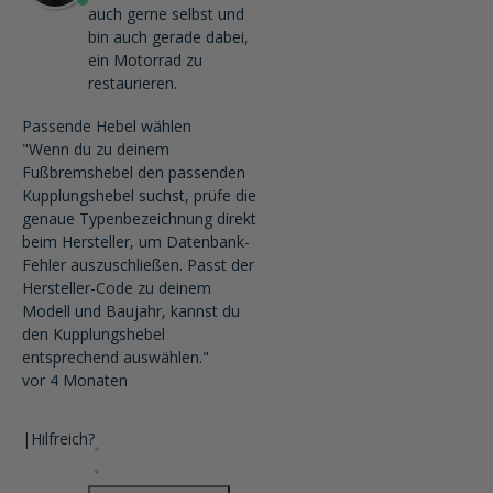
auch gerne selbst und
bin auch gerade dabei,
ein Motorrad zu
restaurieren.
Passende Hebel wählen
"Wenn du zu deinem
Fußbremshebel den passenden
Kupplungshebel suchst, prüfe die
genaue Typenbezeichnung direkt
beim Hersteller, um Datenbank-
Fehler auszuschließen. Passt der
Hersteller-Code zu deinem
Modell und Baujahr, kannst du
den Kupplungshebel
entsprechend auswählen."
vor 4 Monaten
|
Hilfreich?