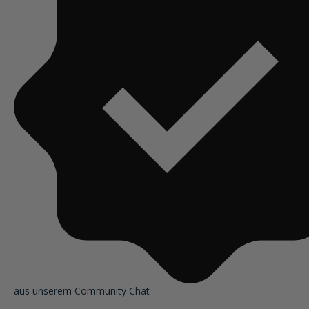
aus unserem Community Chat