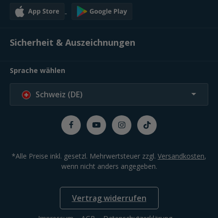
Sicherheit & Auszeichnungen
Sprache wählen
Schweiz (DE)
*Alle Preise inkl. gesetzl. Mehrwertsteuer zzgl.
Versandkosten
,
wenn nicht anders angegeben.
Vertrag widerrufen