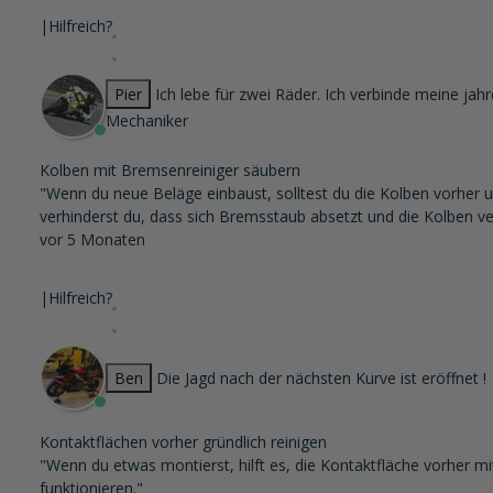
|
Hilfreich?
Pier
Ich lebe für zwei Räder. Ich verbinde meine j
Mechaniker
Kolben mit Bremsenreiniger säubern
"Wenn du neue Beläge einbaust, solltest du die Kolben vorher u
verhinderst du, dass sich Bremsstaub absetzt und die Kolben ve
vor 5 Monaten
|
Hilfreich?
Ben
Die Jagd nach der nächsten Kurve ist eröffnet !
Kontaktflächen vorher gründlich reinigen
"Wenn du etwas montierst, hilft es, die Kontaktfläche vorher m
funktionieren."