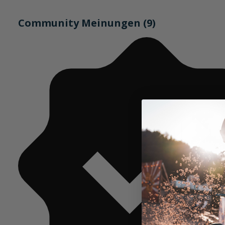
Community Meinungen (9)