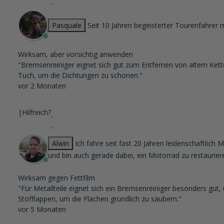
Pasquale
Seit 10 Jahren begeisterter Tourenfahrer 
Wirksam, aber vorsichtig anwenden
"Bremsenreiniger eignet sich gut zum Entfernen von altem Ketten
Tuch, um die Dichtungen zu schonen."
vor 2 Monaten
|
Hilfreich?
Alwin
Ich fahre seit fast 20 Jahren leidenschaftlic
und bin auch gerade dabei, ein Motorrad zu restaurier
Wirksam gegen Fettfilm
"Für Metallteile eignet sich ein Bremsenreiniger besonders gut
Stofflappen, um die Flächen gründlich zu säubern."
vor 5 Monaten